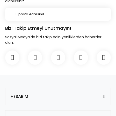
olabilirsiniz.
Bizi Takip Etmeyi Unutmayın!
Sosyal Medya'da bizi takip edin yeniliklerden haberdar
olun.
HESABIM