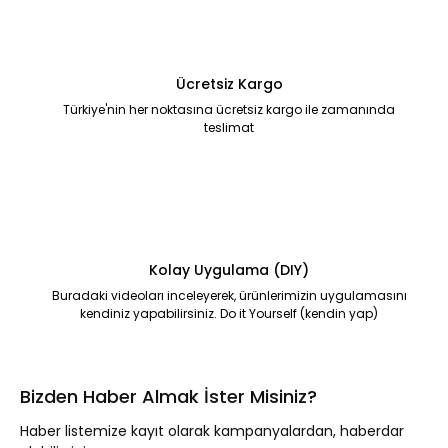
Ücretsiz Kargo
Türkiye'nin her noktasına ücretsiz kargo ile zamanında
teslimat
Kolay Uygulama (DIY)
Buradaki videoları inceleyerek, ürünlerimizin uygulamasını
kendiniz yapabilirsiniz. Do it Yourself (kendin yap)
Bizden Haber Almak İster Misiniz?
Haber listemize kayıt olarak kampanyalardan, haberdar