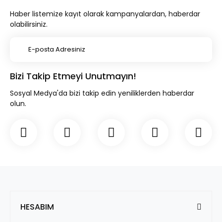
Haber listemize kayıt olarak kampanyalardan, haberdar
olabilirsiniz.
Bizi Takip Etmeyi Unutmayın!
Sosyal Medya'da bizi takip edin yeniliklerden haberdar
olun.
HESABIM