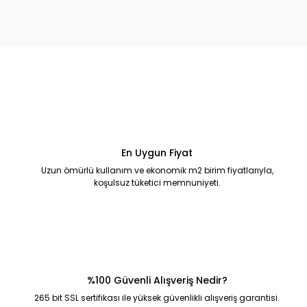
En Uygun Fiyat
Uzun ömürlü kullanım ve ekonomik m2 birim fiyatlarıyla,
koşulsuz tüketici memnuniyeti.
%100 Güvenli Alışveriş Nedir?
265 bit SSL sertifikası ile yüksek güvenlikli alışveriş garantisi.