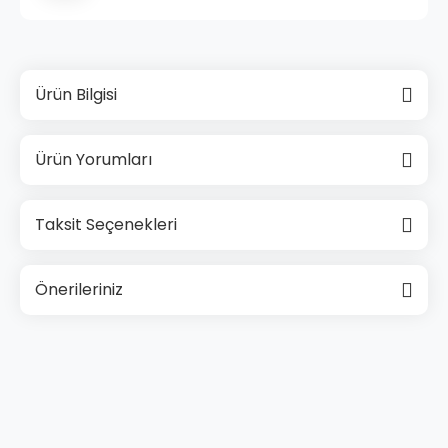
Ürün Bilgisi
Ürün Yorumları
Taksit Seçenekleri
Önerileriniz