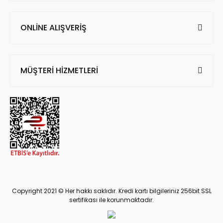
ONLİNE ALIŞVERİŞ
MÜŞTERİ HİZMETLERİ
Copyright 2021 © Her hakkı saklıdır. Kredi kartı bilgileriniz 256bit SSL
sertifikası ile korunmaktadır.