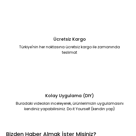
Ücretsiz Kargo
Türkiye'nin her noktasına ücretsiz kargo ile zamanında
teslimat
Kolay Uygulama (DIY)
Buradaki videoları inceleyerek, ürünlerimizin uygulamasını
kendiniz yapabilirsiniz. Do it Yourself (kendin yap)
Bizden Haber Almak İster Misiniz?