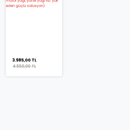
3.985,00 TL
4.550,00 TL