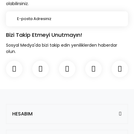
olabilirsiniz.
Bizi Takip Etmeyi Unutmayın!
Sosyal Medya'da bizi takip edin yeniliklerden haberdar
olun.
HESABIM