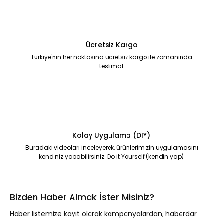
Ücretsiz Kargo
Türkiye'nin her noktasına ücretsiz kargo ile zamanında
teslimat
Kolay Uygulama (DIY)
Buradaki videoları inceleyerek, ürünlerimizin uygulamasını
kendiniz yapabilirsiniz. Do it Yourself (kendin yap)
Bizden Haber Almak İster Misiniz?
Haber listemize kayıt olarak kampanyalardan, haberdar