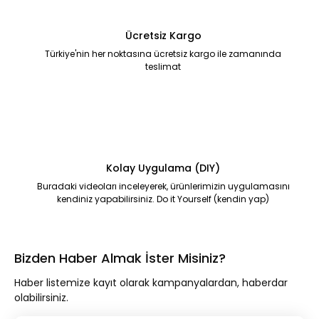
Ücretsiz Kargo
Türkiye'nin her noktasına ücretsiz kargo ile zamanında
teslimat
Kolay Uygulama (DIY)
Buradaki videoları inceleyerek, ürünlerimizin uygulamasını
kendiniz yapabilirsiniz. Do it Yourself (kendin yap)
Bizden Haber Almak İster Misiniz?
Haber listemize kayıt olarak kampanyalardan, haberdar
olabilirsiniz.