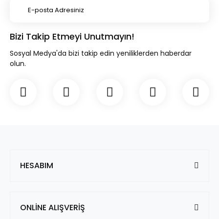
Bizi Takip Etmeyi Unutmayın!
Sosyal Medya'da bizi takip edin yeniliklerden haberdar
olun.
HESABIM
ONLİNE ALIŞVERİŞ