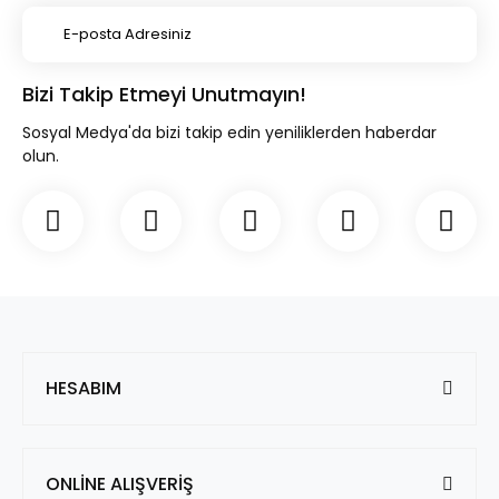
Bizi Takip Etmeyi Unutmayın!
Sosyal Medya'da bizi takip edin yeniliklerden haberdar
olun.
HESABIM
ONLİNE ALIŞVERİŞ