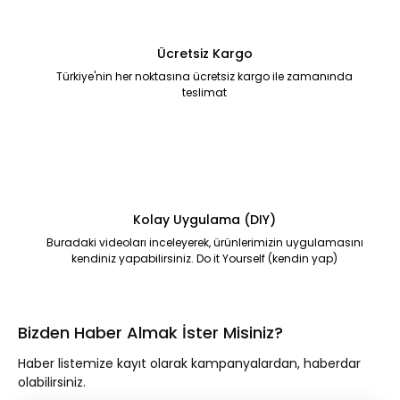
Ücretsiz Kargo
Türkiye'nin her noktasına ücretsiz kargo ile zamanında
teslimat
Kolay Uygulama (DIY)
Buradaki videoları inceleyerek, ürünlerimizin uygulamasını
kendiniz yapabilirsiniz. Do it Yourself (kendin yap)
Bizden Haber Almak İster Misiniz?
Haber listemize kayıt olarak kampanyalardan, haberdar
olabilirsiniz.