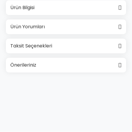
Ürün Bilgisi
Ürün Yorumları
Taksit Seçenekleri
Önerileriniz