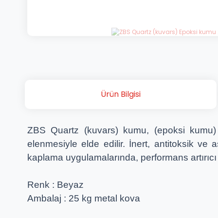
Ürün Bilgisi
ZBS Quartz (kuvars) kumu, (epoksi kumu) 
elenmesiyle elde edilir. İnert, antitoksik 
kaplama uygulamalarında, performans artırıcı 
Renk : Beyaz
Ambalaj : 25 kg metal kova