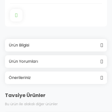
Ürün Bilgisi
Ürün Yorumları
Önerileriniz
Tavsiye Ürünler
Bu ürün ile alakalı diğer ürünler