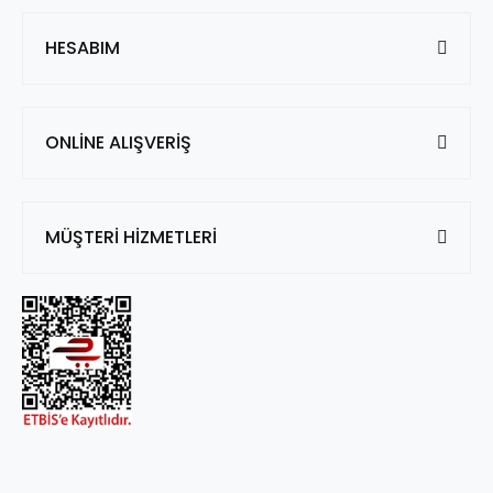
HESABIM
ONLİNE ALIŞVERİŞ
MÜŞTERİ HİZMETLERİ