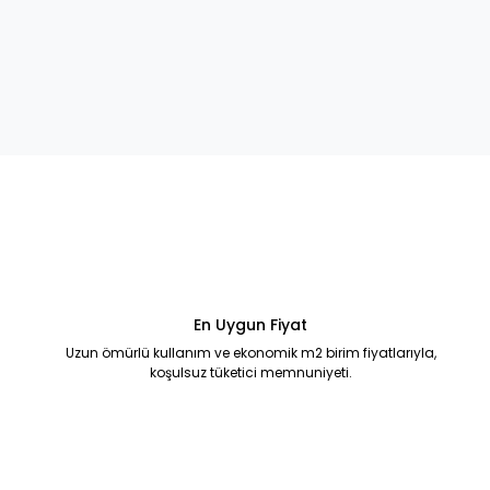
En Uygun Fiyat
Uzun ömürlü kullanım ve ekonomik m2 birim fiyatlarıyla,
koşulsuz tüketici memnuniyeti.