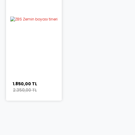
1.850,00 TL
2.350,00 TL