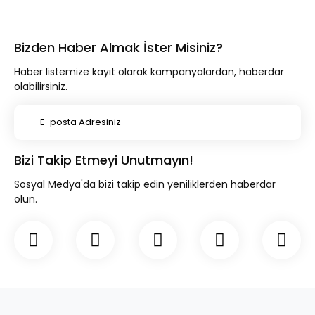
Bizden Haber Almak İster Misiniz?
Haber listemize kayıt olarak kampanyalardan, haberdar
olabilirsiniz.
Bizi Takip Etmeyi Unutmayın!
Sosyal Medya'da bizi takip edin yeniliklerden haberdar
olun.