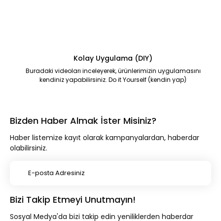
Kolay Uygulama (DIY)
Buradaki videoları inceleyerek, ürünlerimizin uygulamasını
kendiniz yapabilirsiniz. Do it Yourself (kendin yap)
Bizden Haber Almak İster Misiniz?
Haber listemize kayıt olarak kampanyalardan, haberdar
olabilirsiniz.
Bizi Takip Etmeyi Unutmayın!
Sosyal Medya'da bizi takip edin yeniliklerden haberdar