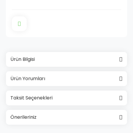
Ürün Bilgisi
Ürün Yorumları
Taksit Seçenekleri
Önerileriniz