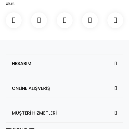
olun.
HESABIM
ONLİNE ALIŞVERİŞ
MÜŞTERİ HİZMETLERİ