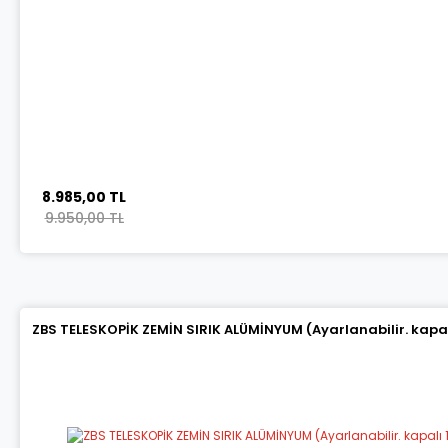
8.985,00 TL
9.950,00 TL
ZBS TELESKOPİK ZEMİN SIRIK ALÜMİNYUM (Ayarlanabilir. kapalı 