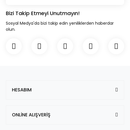
Bizi Takip Etmeyi Unutmayın!
Sosyal Medya'da bizi takip edin yeniliklerden haberdar
olun.
HESABIM
ONLİNE ALIŞVERİŞ