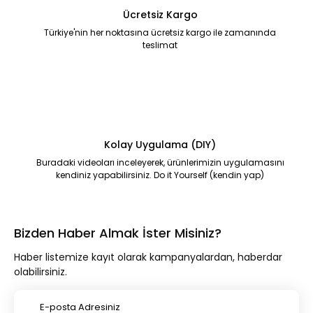
Ücretsiz Kargo
Türkiye'nin her noktasına ücretsiz kargo ile zamanında
teslimat
Kolay Uygulama (DIY)
Buradaki videoları inceleyerek, ürünlerimizin uygulamasını
kendiniz yapabilirsiniz. Do it Yourself (kendin yap)
Bizden Haber Almak İster Misiniz?
Haber listemize kayıt olarak kampanyalardan, haberdar
olabilirsiniz.