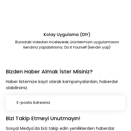
Kolay Uygulama (DIY)
Buradaki videoları inceleyerek, ürünlerimizin uygulamasını
kendiniz yapabilirsiniz. Do it Yourself (kendin yap)
Bizden Haber Almak İster Misiniz?
Haber listemize kayıt olarak kampanyalardan, haberdar
olabilirsiniz.
Bizi Takip Etmeyi Unutmayın!
Sosyal Medya'da bizi takip edin yeniliklerden haberdar