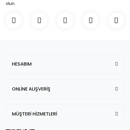
olun.
HESABIM
ONLİNE ALIŞVERİŞ
MÜŞTERİ HİZMETLERİ