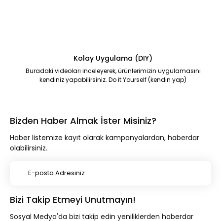
Kolay Uygulama (DIY)
Buradaki videoları inceleyerek, ürünlerimizin uygulamasını
kendiniz yapabilirsiniz. Do it Yourself (kendin yap)
Bizden Haber Almak İster Misiniz?
Haber listemize kayıt olarak kampanyalardan, haberdar
olabilirsiniz.
Bizi Takip Etmeyi Unutmayın!
Sosyal Medya'da bizi takip edin yeniliklerden haberdar