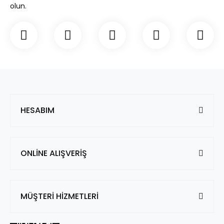
olun.
HESABIM
ONLİNE ALIŞVERİŞ
MÜŞTERİ HİZMETLERİ