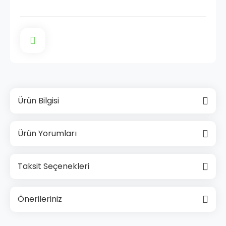
Ürün Bilgisi
Ürün Yorumları
Taksit Seçenekleri
Önerileriniz