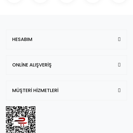
HESABIM
ONLİNE ALIŞVERİŞ
MÜŞTERİ HİZMETLERİ