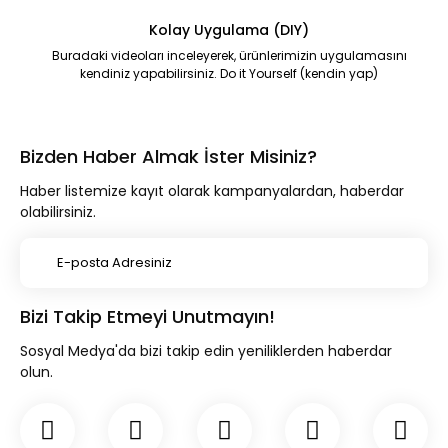
Kolay Uygulama (DIY)
Buradaki videoları inceleyerek, ürünlerimizin uygulamasını
kendiniz yapabilirsiniz. Do it Yourself (kendin yap)
Bizden Haber Almak İster Misiniz?
Haber listemize kayıt olarak kampanyalardan, haberdar
olabilirsiniz.
Bizi Takip Etmeyi Unutmayın!
Sosyal Medya'da bizi takip edin yeniliklerden haberdar
olun.