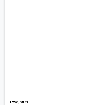
1.250,00 TL