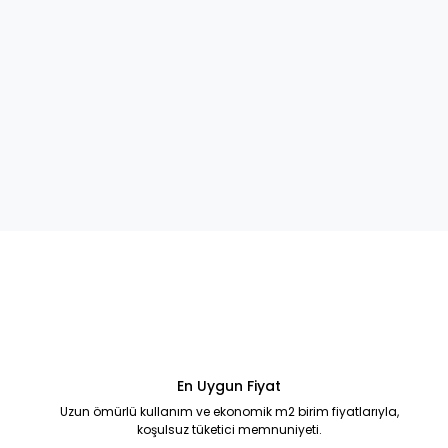
En Uygun Fiyat
Uzun ömürlü kullanım ve ekonomik m2 birim fiyatlarıyla,
koşulsuz tüketici memnuniyeti.