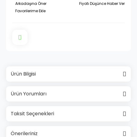
Arkadaşına Öner
Fiyatı Düşünce Haber Ver
Ürün Bilgisi
Ürün Yorumları
Taksit Seçenekleri
Önerileriniz