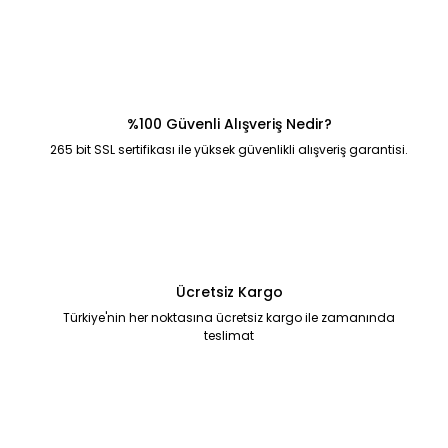
%100 Güvenli Alışveriş Nedir?
265 bit SSL sertifikası ile yüksek güvenlikli alışveriş garantisi.
Ücretsiz Kargo
Türkiye'nin her noktasına ücretsiz kargo ile zamanında
teslimat