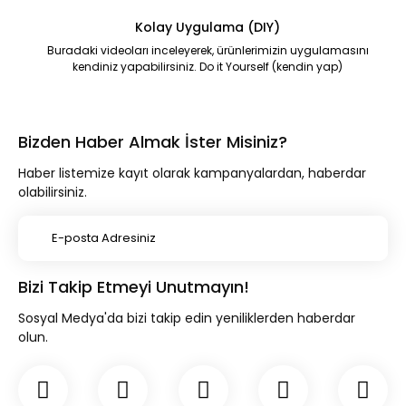
Kolay Uygulama (DIY)
Buradaki videoları inceleyerek, ürünlerimizin uygulamasını
kendiniz yapabilirsiniz. Do it Yourself (kendin yap)
Bizden Haber Almak İster Misiniz?
Haber listemize kayıt olarak kampanyalardan, haberdar
olabilirsiniz.
Bizi Takip Etmeyi Unutmayın!
Sosyal Medya'da bizi takip edin yeniliklerden haberdar
olun.