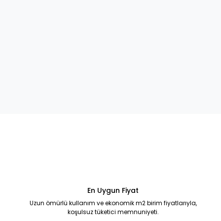
En Uygun Fiyat
Uzun ömürlü kullanım ve ekonomik m2 birim fiyatlarıyla,
koşulsuz tüketici memnuniyeti.