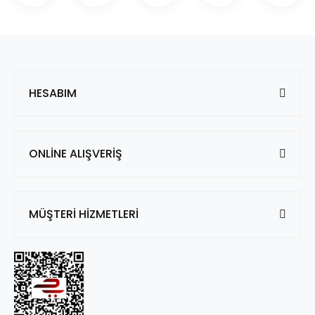
HESABIM
ONLİNE ALIŞVERİŞ
MÜŞTERİ HİZMETLERİ