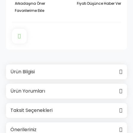
Arkadaşına Öner
Fiyatı Düşünce Haber Ver
Ürün Bilgisi
Ürün Yorumları
Taksit Seçenekleri
Önerileriniz