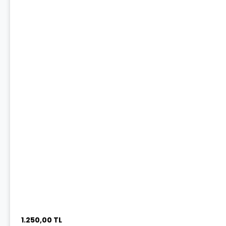
1.250,00 TL