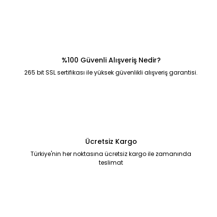
%100 Güvenli Alışveriş Nedir?
265 bit SSL sertifikası ile yüksek güvenlikli alışveriş garantisi.
Ücretsiz Kargo
Türkiye'nin her noktasına ücretsiz kargo ile zamanında
teslimat