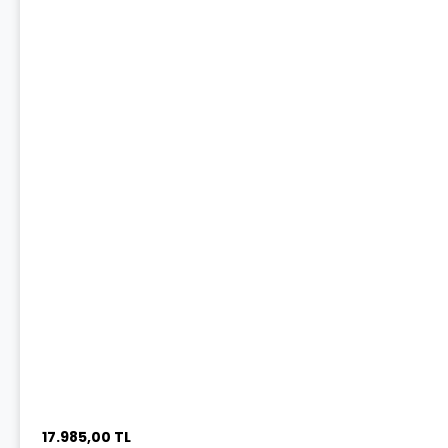
17.985,00 TL