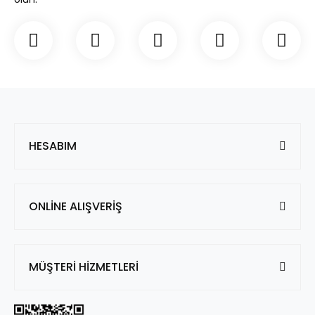
HESABIM
ONLİNE ALIŞVERİŞ
MÜŞTERİ HİZMETLERİ