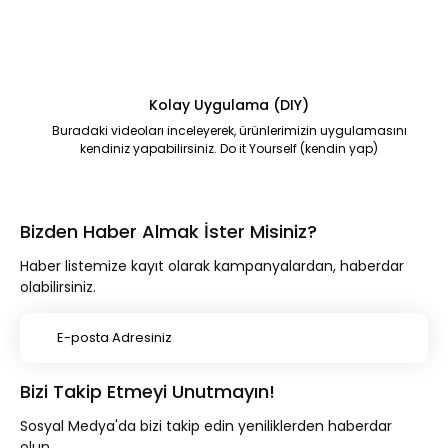
Kolay Uygulama (DIY)
Buradaki videoları inceleyerek, ürünlerimizin uygulamasını
kendiniz yapabilirsiniz. Do it Yourself (kendin yap)
Bizden Haber Almak İster Misiniz?
Haber listemize kayıt olarak kampanyalardan, haberdar
olabilirsiniz.
Bizi Takip Etmeyi Unutmayın!
Sosyal Medya'da bizi takip edin yeniliklerden haberdar
olun.