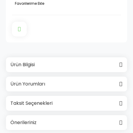
Ürün Bilgisi
Ürün Yorumları
Taksit Seçenekleri
Önerileriniz