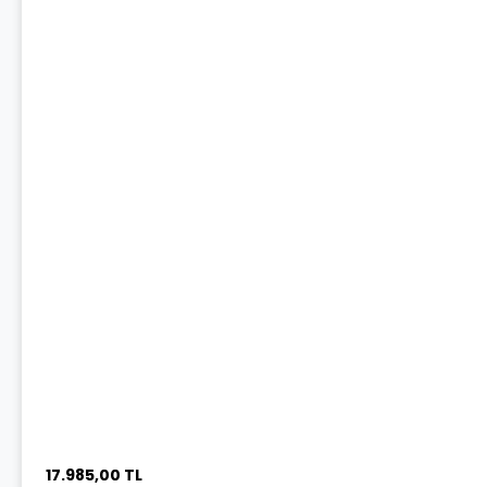
17.985,00 TL