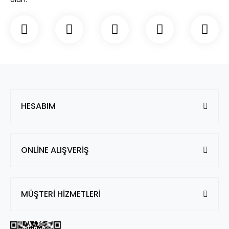
HESABIM
ONLİNE ALIŞVERİŞ
MÜŞTERİ HİZMETLERİ