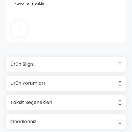
Ürün Bilgisi
Ürün Yorumları
Taksit Seçenekleri
Önerileriniz