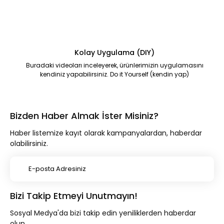
Kolay Uygulama (DIY)
Buradaki videoları inceleyerek, ürünlerimizin uygulamasını
kendiniz yapabilirsiniz. Do it Yourself (kendin yap)
Bizden Haber Almak İster Misiniz?
Haber listemize kayıt olarak kampanyalardan, haberdar
olabilirsiniz.
Bizi Takip Etmeyi Unutmayın!
Sosyal Medya'da bizi takip edin yeniliklerden haberdar
olun.