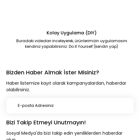
Kolay Uygulama (DIY)
Buradaki videoları inceleyerek, ürünlerimizin uygulamasını
kendiniz yapabilirsiniz. Do it Yourself (kendin yap)
Bizden Haber Almak İster Misiniz?
Haber listemize kayıt olarak kampanyalardan, haberdar
olabilirsiniz.
Bizi Takip Etmeyi Unutmayın!
Sosyal Medya'da bizi takip edin yeniliklerden haberdar
olun.