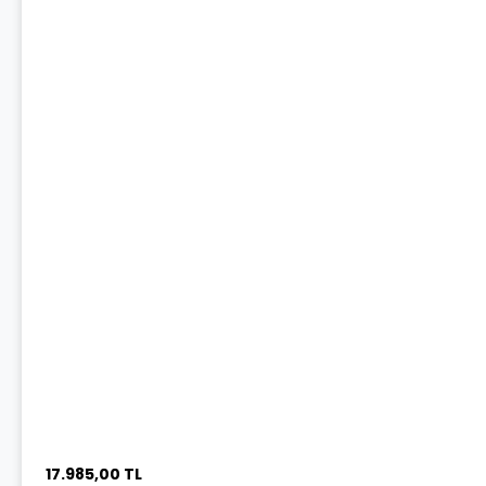
17.985,00 TL