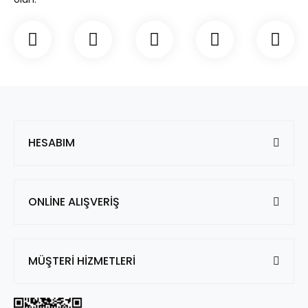
HESABIM
ONLİNE ALIŞVERİŞ
MÜŞTERİ HİZMETLERİ