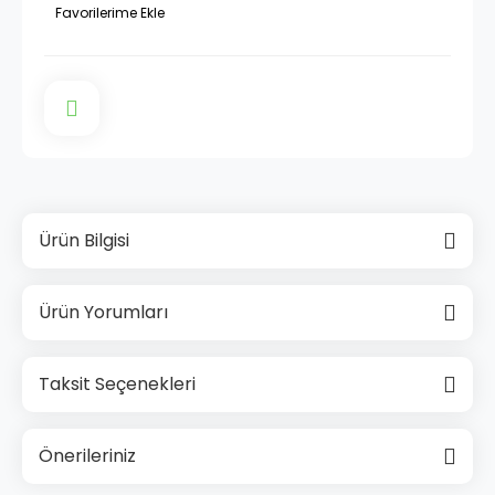
Ürün Bilgisi
Ürün Yorumları
Taksit Seçenekleri
Önerileriniz