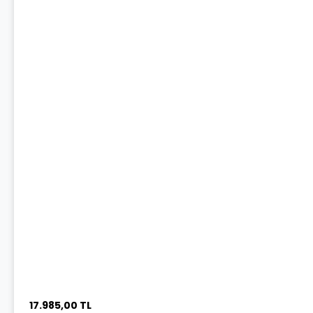
17.985,00 TL