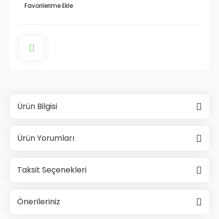
Ürün Bilgisi
Ürün Yorumları
Taksit Seçenekleri
Önerileriniz