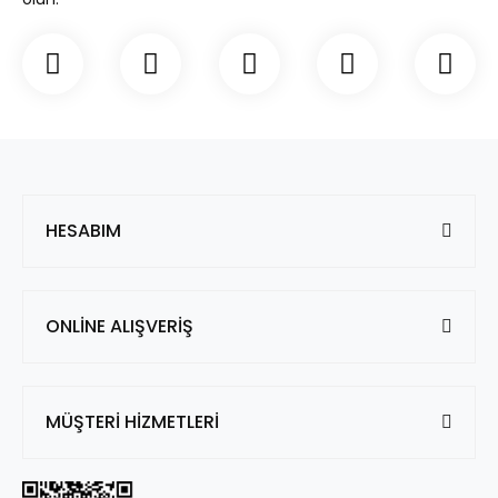
HESABIM
ONLİNE ALIŞVERİŞ
MÜŞTERİ HİZMETLERİ