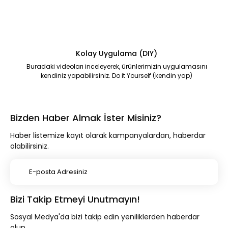
Kolay Uygulama (DIY)
Buradaki videoları inceleyerek, ürünlerimizin uygulamasını
kendiniz yapabilirsiniz. Do it Yourself (kendin yap)
Bizden Haber Almak İster Misiniz?
Haber listemize kayıt olarak kampanyalardan, haberdar
olabilirsiniz.
Bizi Takip Etmeyi Unutmayın!
Sosyal Medya'da bizi takip edin yeniliklerden haberdar
olun.