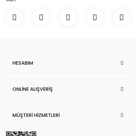
HESABIM
ONLİNE ALIŞVERİŞ
MÜŞTERİ HİZMETLERİ