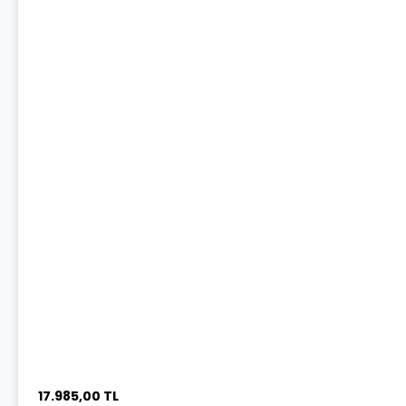
17.985,00 TL