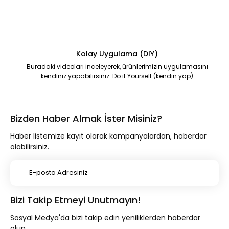
Kolay Uygulama (DIY)
Buradaki videoları inceleyerek, ürünlerimizin uygulamasını
kendiniz yapabilirsiniz. Do it Yourself (kendin yap)
Bizden Haber Almak İster Misiniz?
Haber listemize kayıt olarak kampanyalardan, haberdar
olabilirsiniz.
Bizi Takip Etmeyi Unutmayın!
Sosyal Medya'da bizi takip edin yeniliklerden haberdar
olun.