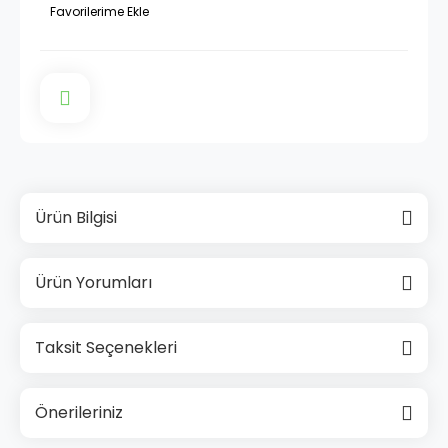
Ürün Bilgisi
Ürün Yorumları
Taksit Seçenekleri
Önerileriniz