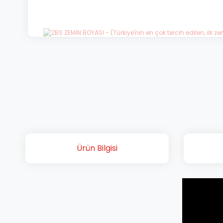
Ürün Bilgisi