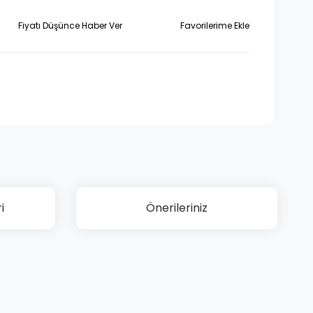
Fiyatı Düşünce Haber Ver
i
Önerileriniz