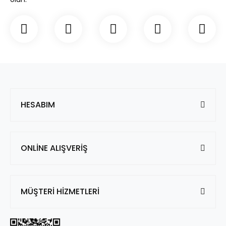
HESABIM
ONLİNE ALIŞVERİŞ
MÜŞTERİ HİZMETLERİ