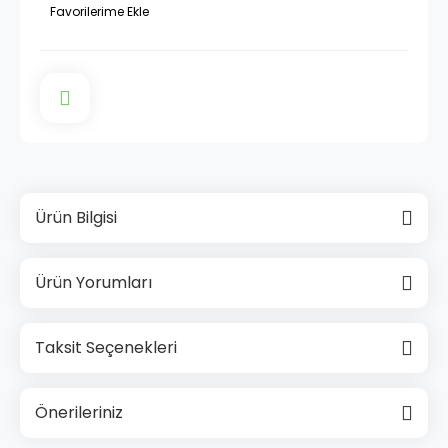
Ürün Bilgisi
Ürün Yorumları
Taksit Seçenekleri
Önerileriniz