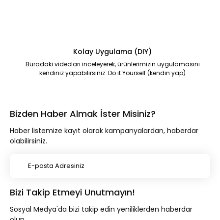
Kolay Uygulama (DIY)
Buradaki videoları inceleyerek, ürünlerimizin uygulamasını
kendiniz yapabilirsiniz. Do it Yourself (kendin yap)
Bizden Haber Almak İster Misiniz?
Haber listemize kayıt olarak kampanyalardan, haberdar
olabilirsiniz.
Bizi Takip Etmeyi Unutmayın!
Sosyal Medya'da bizi takip edin yeniliklerden haberdar
olun.