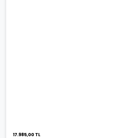
17.985,00 TL