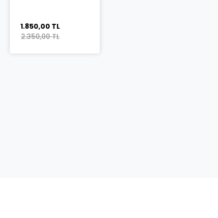
1.850,00 TL
2.350,00 TL