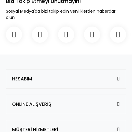
Bizi Takip Etmeyi Unutmayın!
Sosyal Medya'da bizi takip edin yeniliklerden haberdar
olun.
HESABIM
ONLİNE ALIŞVERİŞ
MÜŞTERİ HİZMETLERİ