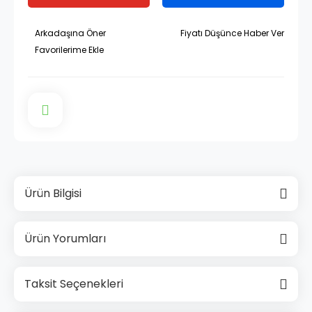
Arkadaşına Öner
Fiyatı Düşünce Haber Ver
Ürün Bilgisi
Ürün Yorumları
Taksit Seçenekleri