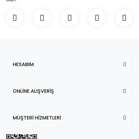
HESABIM
ONLİNE ALIŞVERİŞ
MÜŞTERİ HİZMETLERİ