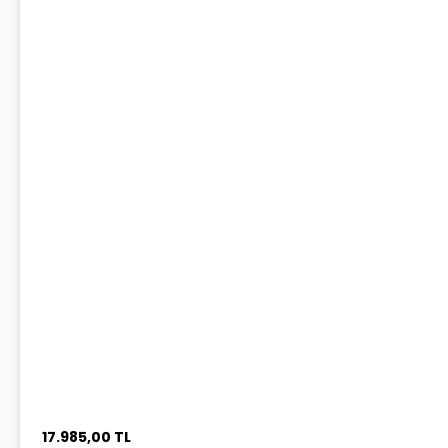
17.985,00 TL