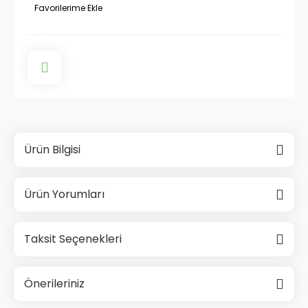
Ürün Bilgisi
Ürün Yorumları
Taksit Seçenekleri
Önerileriniz