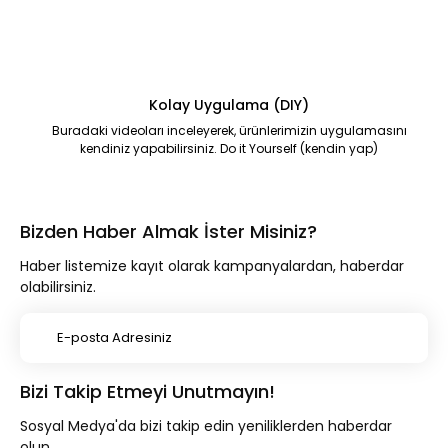
Kolay Uygulama (DIY)
Buradaki videoları inceleyerek, ürünlerimizin uygulamasını
kendiniz yapabilirsiniz. Do it Yourself (kendin yap)
Bizden Haber Almak İster Misiniz?
Haber listemize kayıt olarak kampanyalardan, haberdar
olabilirsiniz.
Bizi Takip Etmeyi Unutmayın!
Sosyal Medya'da bizi takip edin yeniliklerden haberdar
olun.