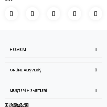
HESABIM
ONLİNE ALIŞVERİŞ
MÜŞTERİ HİZMETLERİ