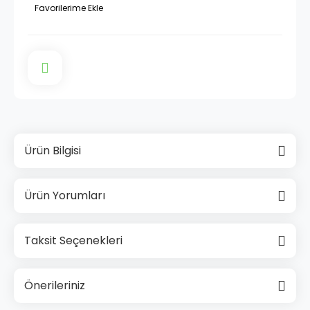
Ürün Bilgisi
Ürün Yorumları
Taksit Seçenekleri
Önerileriniz