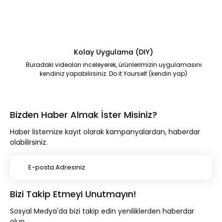
Kolay Uygulama (DIY)
Buradaki videoları inceleyerek, ürünlerimizin uygulamasını
kendiniz yapabilirsiniz. Do it Yourself (kendin yap)
Bizden Haber Almak İster Misiniz?
Haber listemize kayıt olarak kampanyalardan, haberdar
olabilirsiniz.
Bizi Takip Etmeyi Unutmayın!
Sosyal Medya'da bizi takip edin yeniliklerden haberdar
olun.