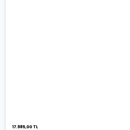
17.985,00 TL