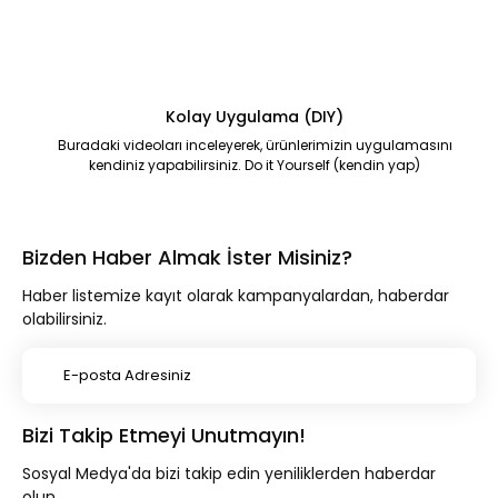
Kolay Uygulama (DIY)
Buradaki videoları inceleyerek, ürünlerimizin uygulamasını
kendiniz yapabilirsiniz. Do it Yourself (kendin yap)
Bizden Haber Almak İster Misiniz?
Haber listemize kayıt olarak kampanyalardan, haberdar
olabilirsiniz.
Bizi Takip Etmeyi Unutmayın!
Sosyal Medya'da bizi takip edin yeniliklerden haberdar
olun.