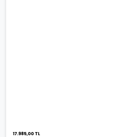
17.985,00 TL