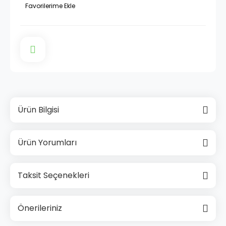
Ürün Bilgisi
Ürün Yorumları
Taksit Seçenekleri
Önerileriniz