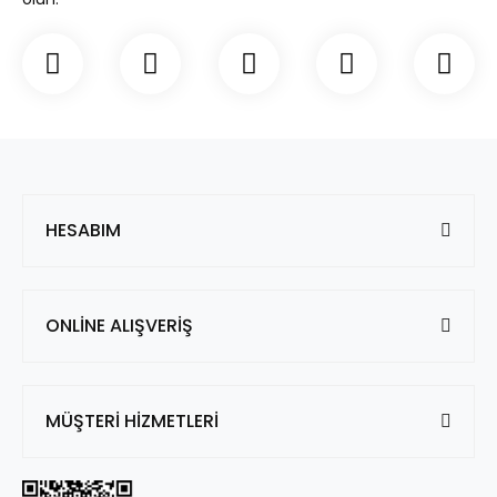
HESABIM
ONLİNE ALIŞVERİŞ
MÜŞTERİ HİZMETLERİ