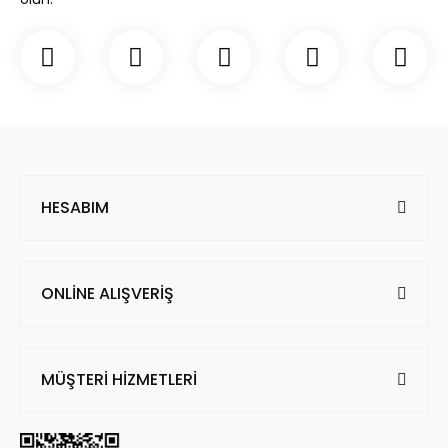
HESABIM
ONLİNE ALIŞVERİŞ
MÜŞTERİ HİZMETLERİ