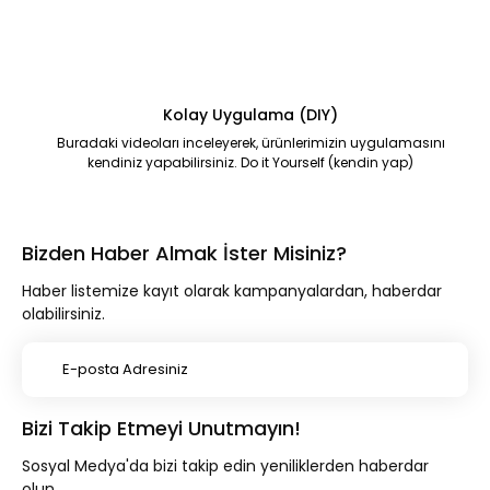
Kolay Uygulama (DIY)
Buradaki videoları inceleyerek, ürünlerimizin uygulamasını
kendiniz yapabilirsiniz. Do it Yourself (kendin yap)
Bizden Haber Almak İster Misiniz?
Haber listemize kayıt olarak kampanyalardan, haberdar
olabilirsiniz.
Bizi Takip Etmeyi Unutmayın!
Sosyal Medya'da bizi takip edin yeniliklerden haberdar
olun.