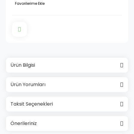
Ürün Bilgisi
Ürün Yorumları
Taksit Seçenekleri
Önerileriniz