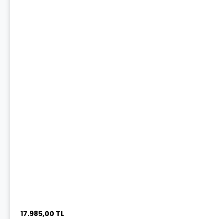
17.985,00 TL