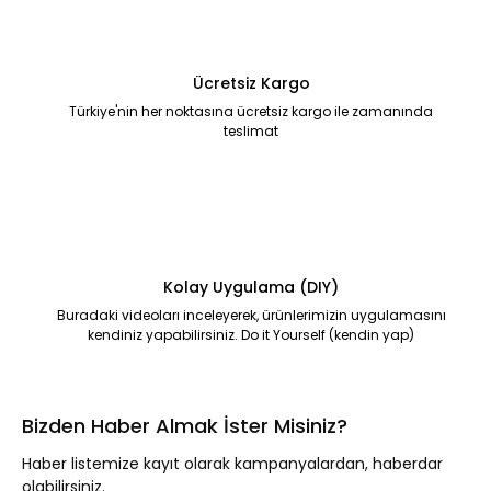
Ücretsiz Kargo
Türkiye'nin her noktasına ücretsiz kargo ile zamanında
teslimat
Kolay Uygulama (DIY)
Buradaki videoları inceleyerek, ürünlerimizin uygulamasını
kendiniz yapabilirsiniz. Do it Yourself (kendin yap)
Bizden Haber Almak İster Misiniz?
Haber listemize kayıt olarak kampanyalardan, haberdar
olabilirsiniz.