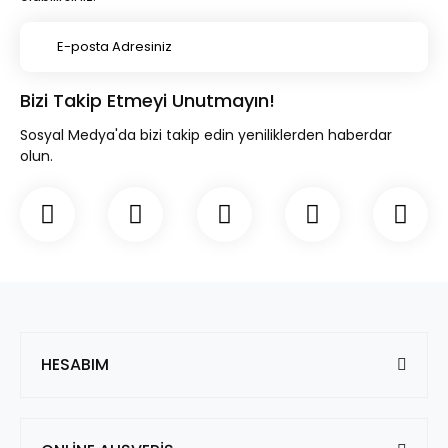
Bizi Takip Etmeyi Unutmayın!
Sosyal Medya'da bizi takip edin yeniliklerden haberdar
olun.
HESABIM