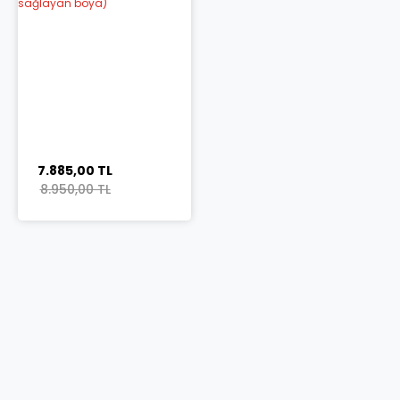
7.885,00 TL
8.950,00 TL