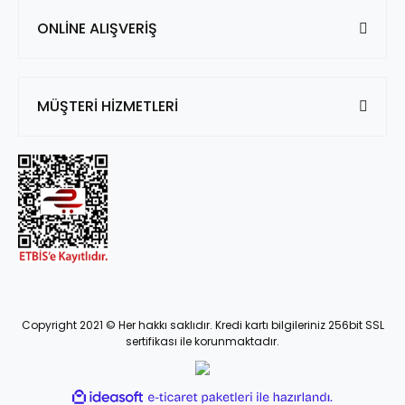
ONLİNE ALIŞVERİŞ
MÜŞTERİ HİZMETLERİ
Copyright 2021 © Her hakkı saklıdır. Kredi kartı bilgileriniz 256bit SSL
sertifikası ile korunmaktadır.
ile
ideasoft
e-