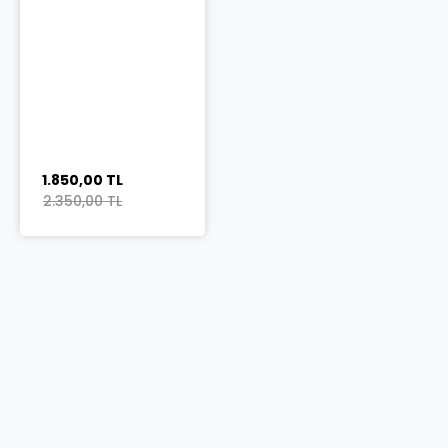
1.850,00 TL
2.350,00 TL