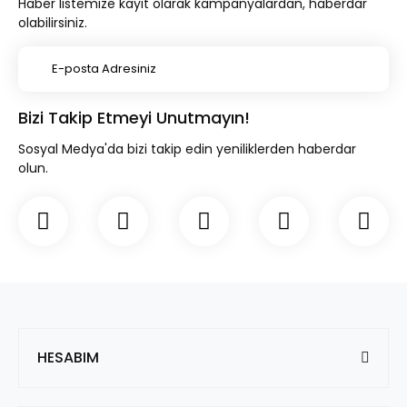
Haber listemize kayıt olarak kampanyalardan, haberdar
olabilirsiniz.
Bizi Takip Etmeyi Unutmayın!
Sosyal Medya'da bizi takip edin yeniliklerden haberdar
olun.
HESABIM