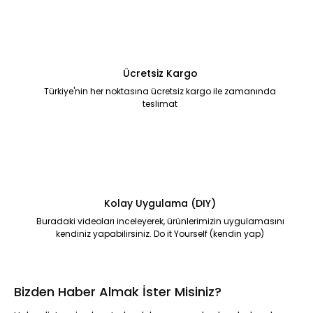
Ücretsiz Kargo
Türkiye'nin her noktasına ücretsiz kargo ile zamanında
teslimat
Kolay Uygulama (DIY)
Buradaki videoları inceleyerek, ürünlerimizin uygulamasını
kendiniz yapabilirsiniz. Do it Yourself (kendin yap)
Bizden Haber Almak İster Misiniz?