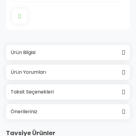
Ürün Bilgisi
Ürün Yorumları
Taksit Seçenekleri
Önerileriniz
Tavsiye Ürünler