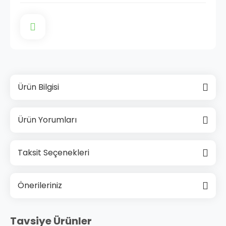
Ürün Bilgisi
Ürün Yorumları
Taksit Seçenekleri
Önerileriniz
Tavsiye Ürünler