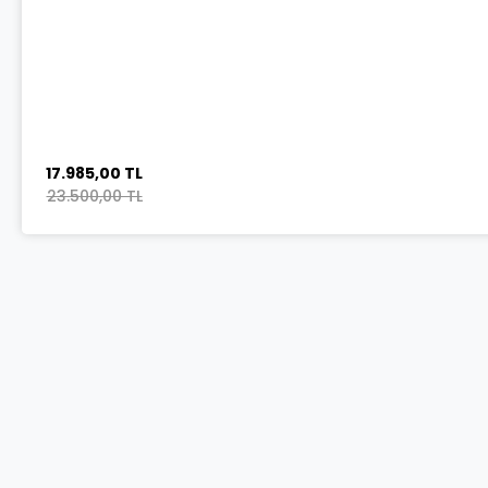
17.985,00 TL
23.500,00 TL