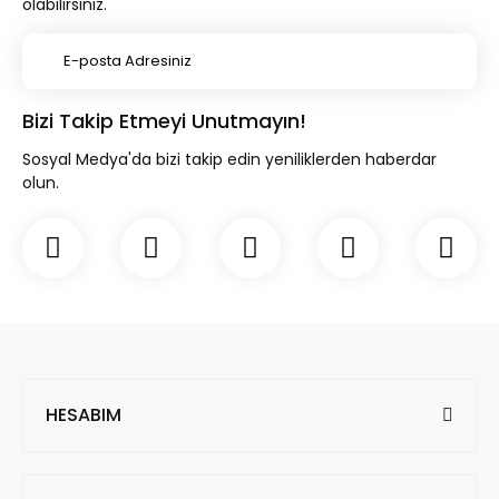
olabilirsiniz.
Bizi Takip Etmeyi Unutmayın!
Sosyal Medya'da bizi takip edin yeniliklerden haberdar
olun.
HESABIM