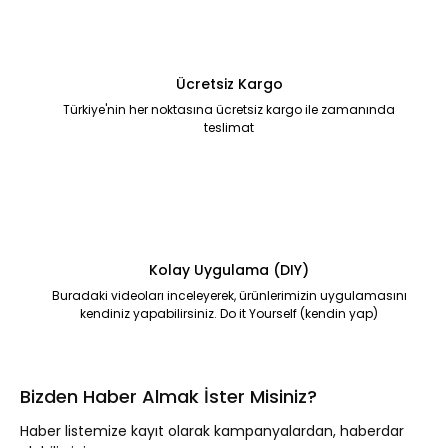
Ücretsiz Kargo
Türkiye'nin her noktasına ücretsiz kargo ile zamanında
teslimat
Kolay Uygulama (DIY)
Buradaki videoları inceleyerek, ürünlerimizin uygulamasını
kendiniz yapabilirsiniz. Do it Yourself (kendin yap)
Bizden Haber Almak İster Misiniz?
Haber listemize kayıt olarak kampanyalardan, haberdar