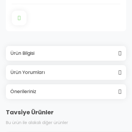
Ürün Bilgisi
Ürün Yorumları
Önerileriniz
Tavsiye Ürünler
Bu ürün ile alakalı diğer ürünler