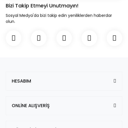
Bizi Takip Etmeyi Unutmayın!
Sosyal Medya'da bizi takip edin yeniliklerden haberdar
olun.
HESABIM
ONLİNE ALIŞVERİŞ