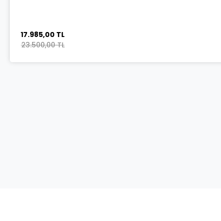
17.985,00 TL
23.500,00 TL