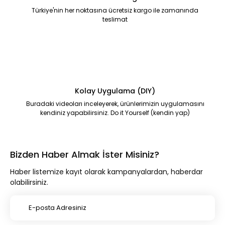
Türkiye'nin her noktasına ücretsiz kargo ile zamanında
teslimat
Kolay Uygulama (DIY)
Buradaki videoları inceleyerek, ürünlerimizin uygulamasını
kendiniz yapabilirsiniz. Do it Yourself (kendin yap)
Bizden Haber Almak İster Misiniz?
Haber listemize kayıt olarak kampanyalardan, haberdar
olabilirsiniz.