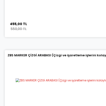
455,00 TL
550,00 TL
ZBS MARKER ÇİZGİ ARABASI (Çizgi ve işaretleme işlerini kola