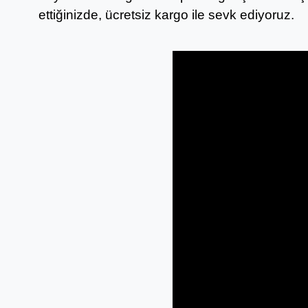
ettiğinizde, ücretsiz kargo ile sevk ediyoruz.