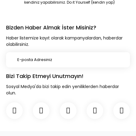
kendiniz yapabilirsiniz. Do it Yourself (kendin yap)
Bizden Haber Almak İster Misiniz?
Haber listemize kayıt olarak kampanyalardan, haberdar
olabilirsiniz.
Bizi Takip Etmeyi Unutmayın!
Sosyal Medya'da bizi takip edin yeniliklerden haberdar
olun.