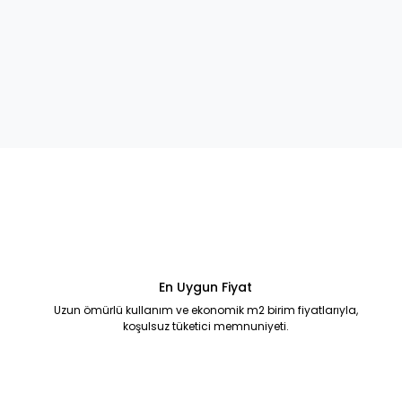
En Uygun Fiyat
Uzun ömürlü kullanım ve ekonomik m2 birim fiyatlarıyla,
koşulsuz tüketici memnuniyeti.