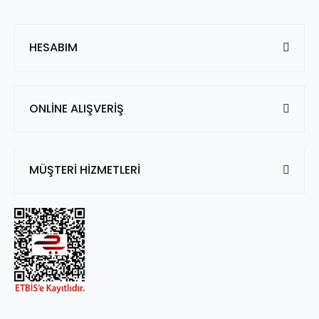
HESABIM
ONLİNE ALIŞVERİŞ
MÜŞTERİ HİZMETLERİ