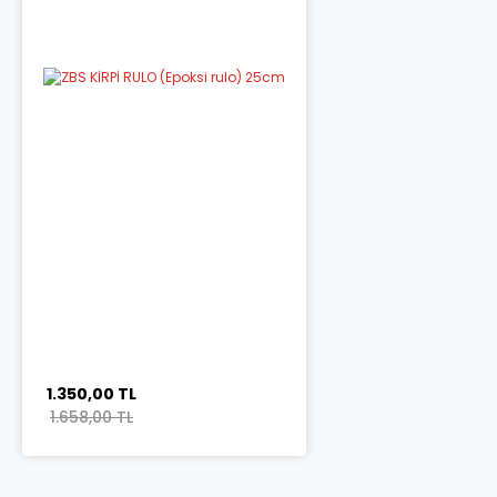
1.350,00 TL
1.658,00 TL