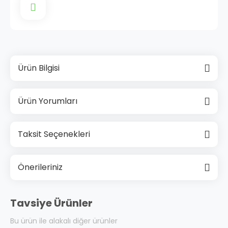
Ürün Bilgisi
Ürün Yorumları
Taksit Seçenekleri
Önerileriniz
Tavsiye Ürünler
Bu ürün ile alakalı diğer ürünler