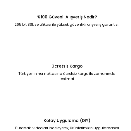
%100 Güvenli Alışveriş Nedir?
265 bit SSL sertifikası ile yüksek güvenlikli alışveriş garantisi.
Ücretsiz Kargo
Türkiye'nin her noktasına ücretsiz kargo ile zamanında
teslimat
Kolay Uygulama (DIY)
Buradaki videoları inceleyerek, ürünlerimizin uygulamasını