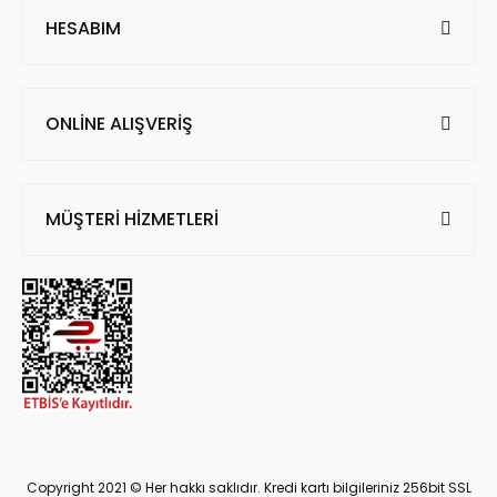
HESABIM
ONLİNE ALIŞVERİŞ
MÜŞTERİ HİZMETLERİ
Copyright 2021 © Her hakkı saklıdır. Kredi kartı bilgileriniz 256bit SSL