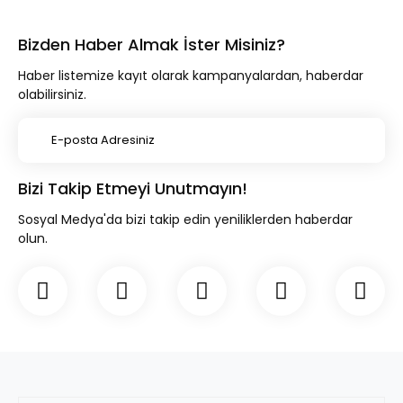
Bizden Haber Almak İster Misiniz?
Haber listemize kayıt olarak kampanyalardan, haberdar
olabilirsiniz.
Bizi Takip Etmeyi Unutmayın!
Sosyal Medya'da bizi takip edin yeniliklerden haberdar
olun.