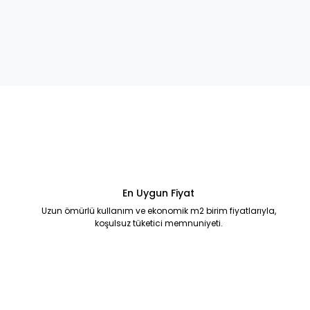
En Uygun Fiyat
Uzun ömürlü kullanım ve ekonomik m2 birim fiyatlarıyla,
koşulsuz tüketici memnuniyeti.