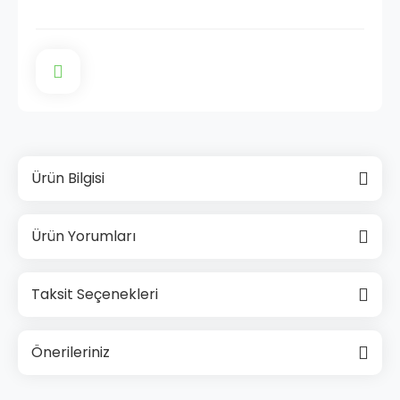
Ürün Bilgisi
Ürün Yorumları
Taksit Seçenekleri
Önerileriniz