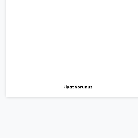
Fiyat Sorunuz