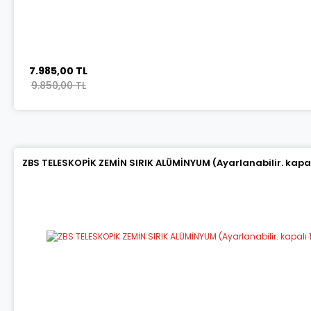
7.985,00 TL
9.850,00 TL
ZBS TELESKOPİK ZEMİN SIRIK ALÜMİNYUM (Ayarlanabilir. kapalı 