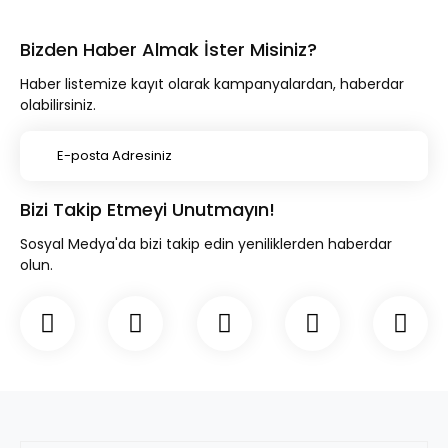
Bizden Haber Almak İster Misiniz?
Haber listemize kayıt olarak kampanyalardan, haberdar
olabilirsiniz.
Bizi Takip Etmeyi Unutmayın!
Sosyal Medya'da bizi takip edin yeniliklerden haberdar
olun.