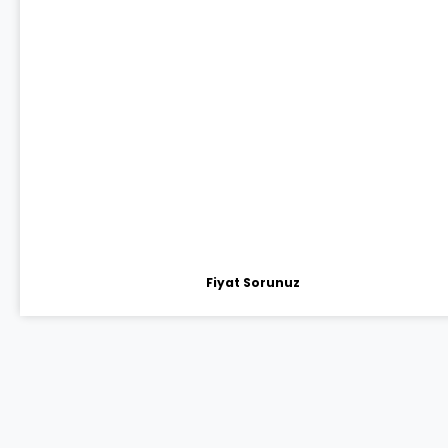
Fiyat Sorunuz