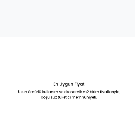
En Uygun Fiyat
Uzun ömürlü kullanım ve ekonomik m2 birim fiyatlarıyla,
koşulsuz tüketici memnuniyeti.