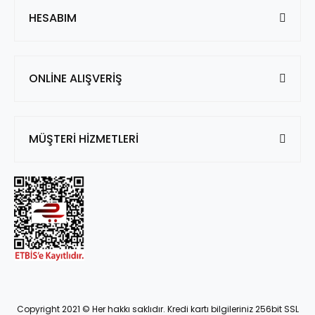
HESABIM
ONLİNE ALIŞVERİŞ
MÜŞTERİ HİZMETLERİ
Copyright 2021 © Her hakkı saklıdır. Kredi kartı bilgileriniz 256bit SSL