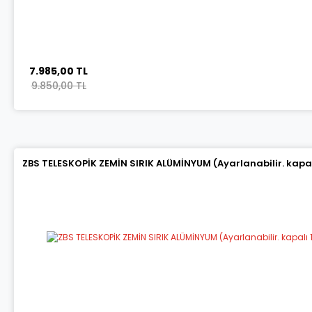
7.985,00 TL
9.850,00 TL
ZBS TELESKOPİK ZEMİN SIRIK ALÜMİNYUM (Ayarlanabilir. kapalı 