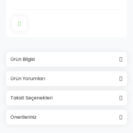
Ürün Bilgisi
Ürün Yorumları
Taksit Seçenekleri
Önerileriniz