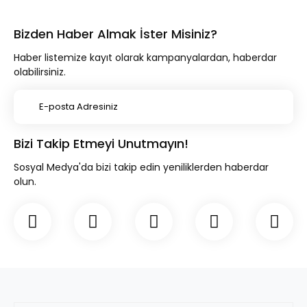
Bizden Haber Almak İster Misiniz?
Haber listemize kayıt olarak kampanyalardan, haberdar
olabilirsiniz.
Bizi Takip Etmeyi Unutmayın!
Sosyal Medya'da bizi takip edin yeniliklerden haberdar
olun.