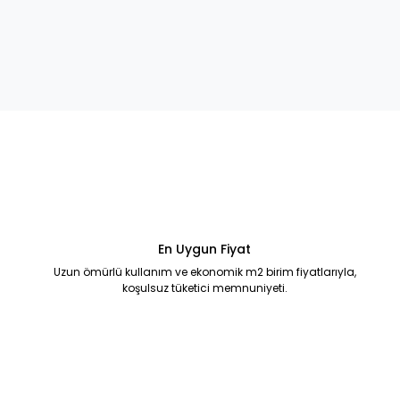
En Uygun Fiyat
Uzun ömürlü kullanım ve ekonomik m2 birim fiyatlarıyla,
koşulsuz tüketici memnuniyeti.