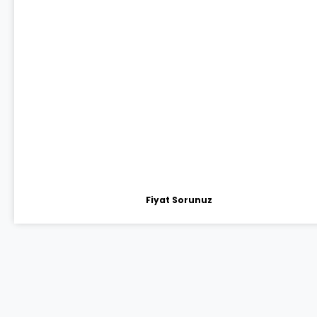
Fiyat Sorunuz