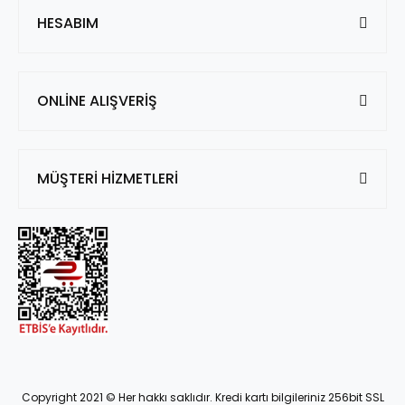
HESABIM
ONLİNE ALIŞVERİŞ
MÜŞTERİ HİZMETLERİ
Copyright 2021 © Her hakkı saklıdır. Kredi kartı bilgileriniz 256bit SSL