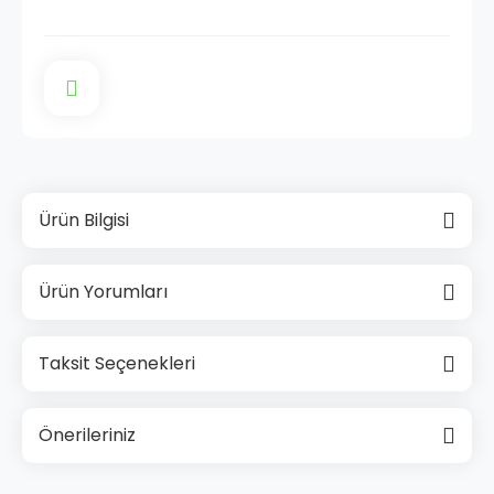
Ürün Bilgisi
Ürün Yorumları
Taksit Seçenekleri
Önerileriniz