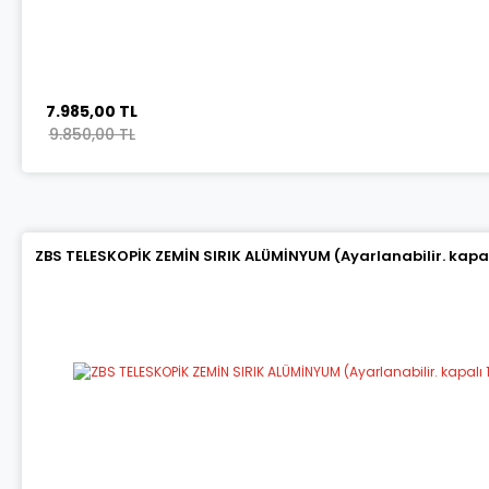
7.985,00 TL
9.850,00 TL
ZBS TELESKOPİK ZEMİN SIRIK ALÜMİNYUM (Ayarlanabilir. kapalı 