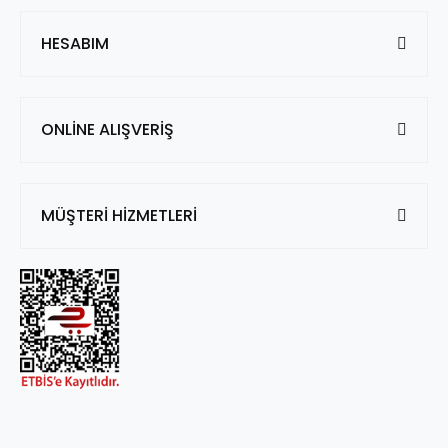
HESABIM
ONLİNE ALIŞVERİŞ
MÜŞTERİ HİZMETLERİ