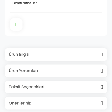
Ürün Bilgisi
Ürün Yorumları
Taksit Seçenekleri
Önerileriniz