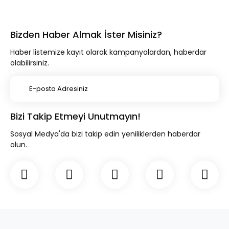
Bizden Haber Almak İster Misiniz?
Haber listemize kayıt olarak kampanyalardan, haberdar
olabilirsiniz.
Bizi Takip Etmeyi Unutmayın!
Sosyal Medya'da bizi takip edin yeniliklerden haberdar
olun.