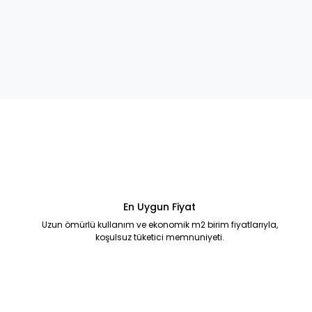
En Uygun Fiyat
Uzun ömürlü kullanım ve ekonomik m2 birim fiyatlarıyla,
koşulsuz tüketici memnuniyeti.