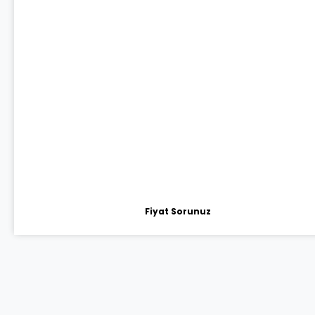
Fiyat Sorunuz