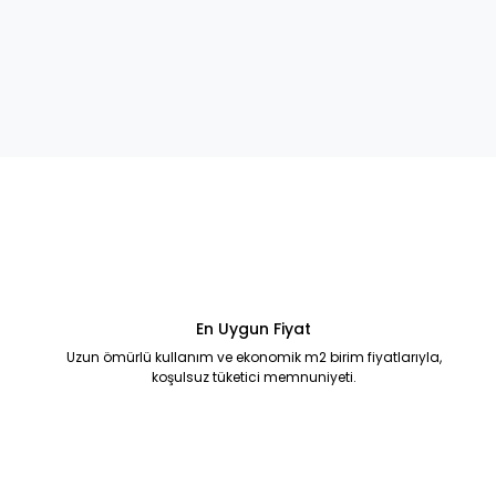
En Uygun Fiyat
Uzun ömürlü kullanım ve ekonomik m2 birim fiyatlarıyla,
koşulsuz tüketici memnuniyeti.