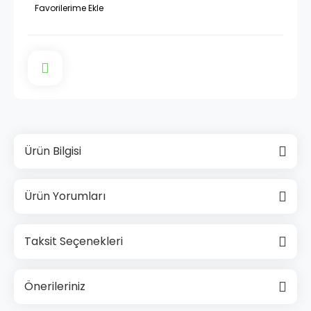
Ürün Bilgisi
Ürün Yorumları
Taksit Seçenekleri
Önerileriniz