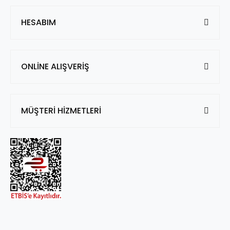
HESABIM
ONLİNE ALIŞVERİŞ
MÜŞTERİ HİZMETLERİ