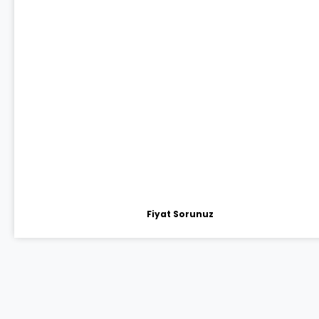
Fiyat Sorunuz