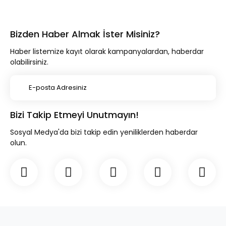
Bizden Haber Almak İster Misiniz?
Haber listemize kayıt olarak kampanyalardan, haberdar
olabilirsiniz.
Bizi Takip Etmeyi Unutmayın!
Sosyal Medya'da bizi takip edin yeniliklerden haberdar
olun.