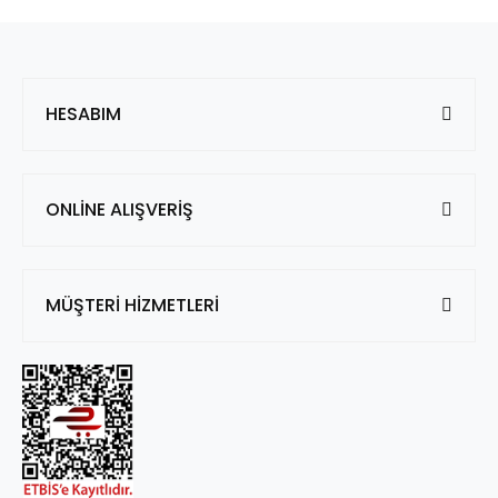
HESABIM
ONLİNE ALIŞVERİŞ
MÜŞTERİ HİZMETLERİ