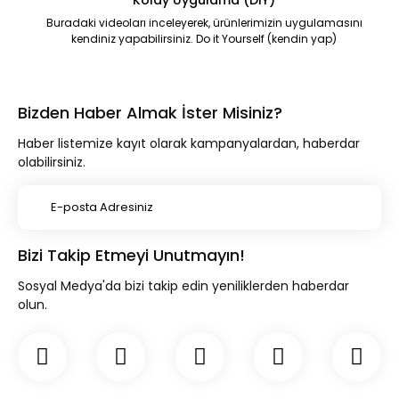
Buradaki videoları inceleyerek, ürünlerimizin uygulamasını
kendiniz yapabilirsiniz. Do it Yourself (kendin yap)
Bizden Haber Almak İster Misiniz?
Haber listemize kayıt olarak kampanyalardan, haberdar
olabilirsiniz.
Bizi Takip Etmeyi Unutmayın!
Sosyal Medya'da bizi takip edin yeniliklerden haberdar
olun.