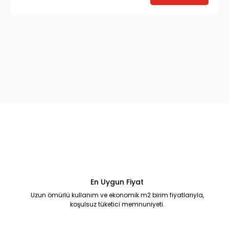
En Uygun Fiyat
Uzun ömürlü kullanım ve ekonomik m2 birim fiyatlarıyla,
koşulsuz tüketici memnuniyeti.